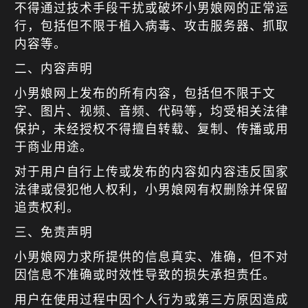
不得通过技术手段干扰或破坏小男娘网的正常运
行，包括但不限于植入病毒、攻击服务器、抓取
内容等。
二、内容声明
小男娘网上发布的所有内容，包括但不限于文
字、图片、视频、音频、代码等，均受相关法律
保护，未经授权不得擅自转载、复制、传播或用
于商业用途。
对于用户自行上传或发布的内容如内容违反国家
法律或侵犯他人权利，小男娘网有权删除并保留
追责权利。
三、免责声明
小男娘网力求所提供的信息真实、准确，但不对
因信息不准确或时效性导致的损失承担责任。
用户在使用过程中因个人行为或第三方原因造成