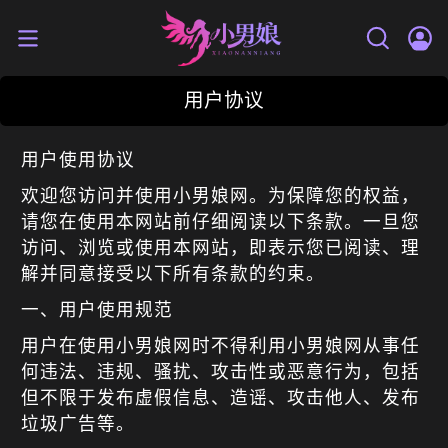
用户协议
用户使用协议
欢迎您访问并使用小男娘网。为保障您的权益，
请您在使用本网站前仔细阅读以下条款。一旦您
访问、浏览或使用本网站，即表示您已阅读、理
解并同意接受以下所有条款的约束。
一、用户使用规范
用户在使用小男娘网时不得利用小男娘网从事任
何违法、违规、骚扰、攻击性或恶意行为，包括
但不限于发布虚假信息、造谣、攻击他人、发布
垃圾广告等。